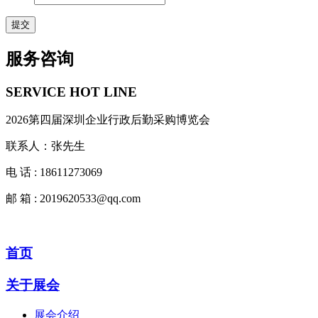
服务咨询
SERVICE HOT LINE
2026第四届深圳企业行政后勤采购博览会
联系人：张先生
电 话 : 18611273069
邮 箱 : 2019620533@qq.com
首页
关于展会
展会介绍