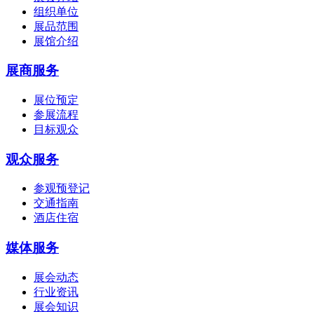
组织单位
展品范围
展馆介绍
展商服务
展位预定
参展流程
目标观众
观众服务
参观预登记
交通指南
酒店住宿
媒体服务
展会动态
行业资讯
展会知识