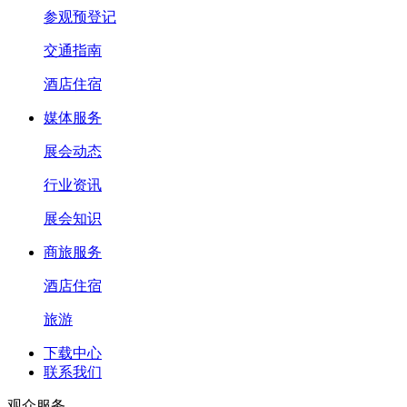
参观预登记
交通指南
酒店住宿
媒体服务
展会动态
行业资讯
展会知识
商旅服务
酒店住宿
旅游
下载中心
联系我们
观众服务